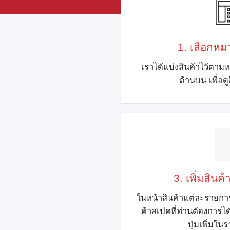
1.
เลือกหมว
เราได้แบ่งสินค้าไว้ตามห
ด้านบน เพื่อด
3. เพิ่มสินค
ในหน้าสินค้าแต่ละรายการ
ค้าสเปคที่ท่านต้องการ
ปุ่มเพิ่มในร