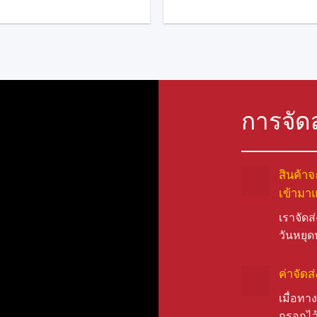
การจัด
สินค้าจ
เข้ามาแ
เราจัดส
วันหยุด
ค่าจัด
เมื่อทาง
กรอกไว