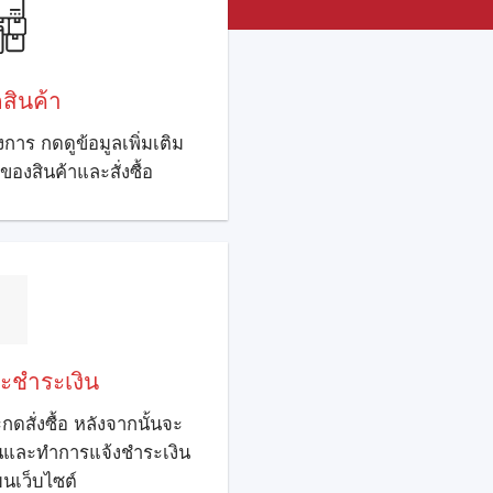
กสินค้า
งการ กดดูข้อมูลเพิ่มเติม
ดของสินค้าและสั่งซื้อ
และชำระเงิน
ดสั่งซื้อ หลังจากนั้นจะ
ินและทำการแจ้งชำระเงิน
นเว็บไซต์