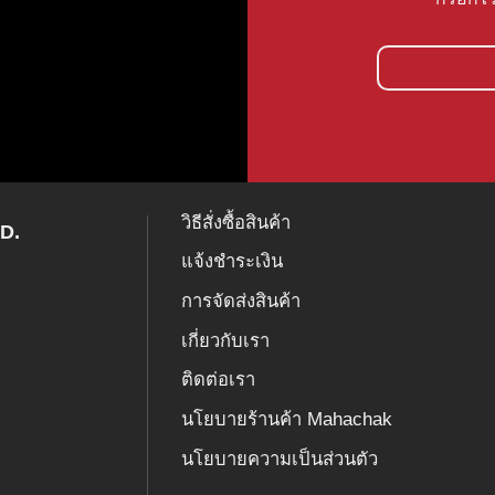
วิธีสั่งซื้อสินค้า
D.
แจ้งชำระเงิน
การจัดส่งสินค้า
เกี่ยวกับเรา
ติดต่อเรา
นโยบายร้านค้า Mahachak
นโยบายความเป็นส่วนตัว