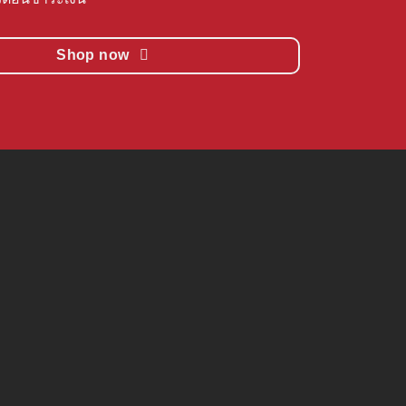
Shop now