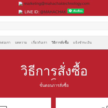
marketing@mahachaktechnology.com
LINE ID:
@MAHACHAK
ิดต่อเรา
บทความ
เกี่ยวกับเรา
วิธีการสั่งซื้อ
แจ้งชำระเงิน
วิธีการสั่งซื้อ
ขั้นตอนการสั่งซื้อ