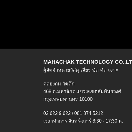
MAHACHAK TECHNOLOGY CO.,LT
ผู้จัดจำหน่ายวัสดุ เจียร ขัด ตัด เจาะ
คลองถม วัดตึก
468 ถ.มหาจักร แขวง/เขตสัมพันธวงศ์
กรุงเทพมหานคร 10100
02 622 9 622 / 081 874 5212
เวลาทำการ จันทร์-เสาร์ 8:30 - 17:30 น.