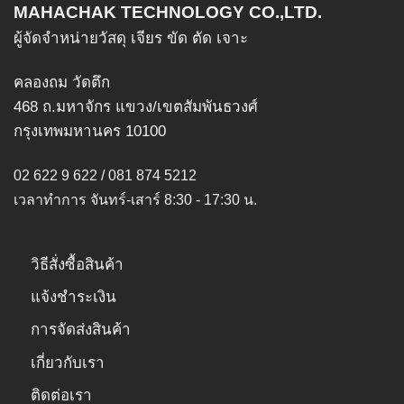
MAHACHAK TECHNOLOGY CO.,LTD.
ผู้จัดจำหน่ายวัสดุ เจียร ขัด ตัด เจาะ
คลองถม วัดตึก
468 ถ.มหาจักร แขวง/เขตสัมพันธวงศ์
กรุงเทพมหานคร 10100
02 622 9 622 / 081 874 5212
เวลาทำการ จันทร์-เสาร์ 8:30 - 17:30 น.
วิธีสั่งซื้อสินค้า
แจ้งชำระเงิน
การจัดส่งสินค้า
เกี่ยวกับเรา
ติดต่อเรา