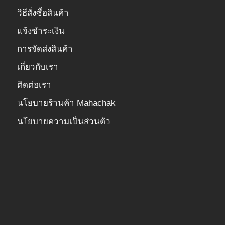
วิธีสั่งซื้อสินค้า
แจ้งชำระเงิน
การจัดส่งสินค้า
เกี่ยวกับเรา
ติดต่อเรา
นโยบายร้านค้า Mahachak
นโยบายความเป็นส่วนตัว