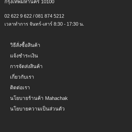
กรุงเทพมหานคร 10100
02 622 9 622 / 081 874 5212
เวลาทำการ จันทร์-เสาร์ 8:30 - 17:30 น.
วิธีสั่งซื้อสินค้า
แจ้งชำระเงิน
การจัดส่งสินค้า
เกี่ยวกับเรา
ติดต่อเรา
นโยบายร้านค้า Mahachak
นโยบายความเป็นส่วนตัว