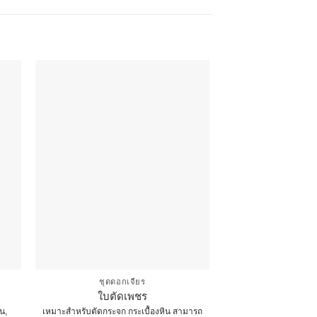
ชุดดอกเจียร
ใบตัดเพชร
ิน,
เหมาะสำหรับตัดกระจก กระเบื้องหิน สามารถ