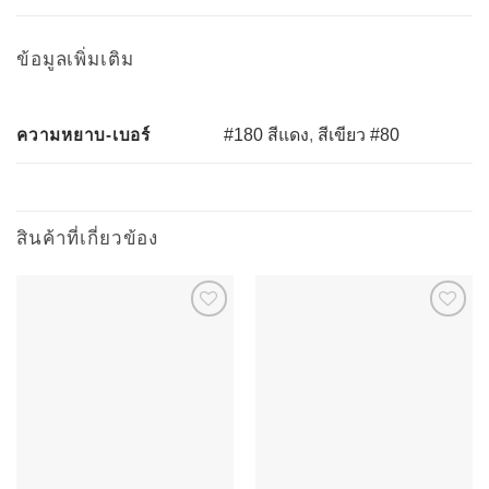
ข้อมูลเพิ่มเติม
ความหยาบ-เบอร์
#180 สีแดง
,
สีเขียว #80
สินค้าที่เกี่ยวข้อง