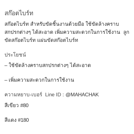
สก๊อตไบร์ท
สก๊อตไบร์ท สำหรับขัดชิ้นงานด้วยมือ ใช้ขัดล้างคราบ
สกปรกต่างๆ ได้สะอาด เพิ่มความสะดวกในการใช้งาน
ลูก
ขัดสก๊อตไบร์ท แผ่นขัดสก๊อตไบร์ท
ประโยชน์
– ใช้ขัดล้างคราบสกปรกต่างๆ ได้สะอาด
– เพิ่มความสะดวกในการใช้งาน
ความหยาบ-เบอร์ Line ID :
@MAHACHAK
สีเขียว #80
สีแดง #180