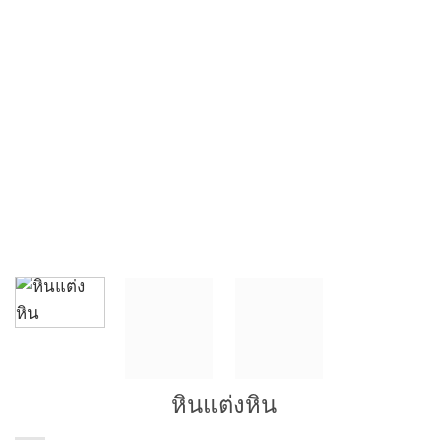
หินแต่งหิน