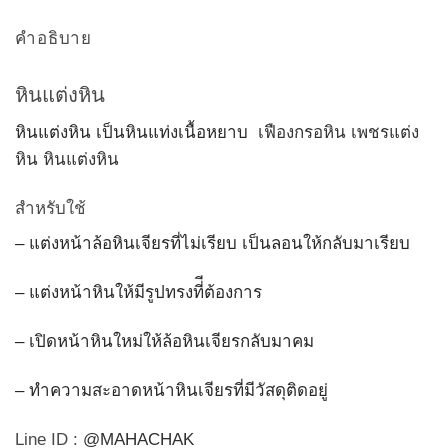
คำอธิบาย
หินแต่งหิน
หินแต่งหิน เป็นหินแท่งเนื้อหยาบ
เฟืองกรอหิน เพชรแต่ง
หิน หินแต่งหิน
สำหรับใช้
– แต่งหน้าล้อหินเจียรที่ไม่เรียบ เป็นลอนให้กลับมาเรียบ
– แต่งหน้าหินให้มีรูปทรงที่ีต้องการ
– เปิดหน้าหินใหม่ให้ล้อหินเจียรกลับมาคม
– ทำความสะอาดหน้าหินเจียรที่มีวัสดุติดอยู่
Line ID :
@MAHACHAK