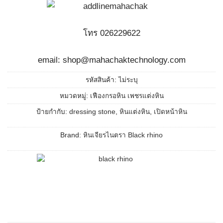
โทร 026229622
email: shop@mahachaktechnology.com
รหัสสินค้า:
ไม่ระบุ
หมวดหมู่:
เฟืองกรอหิน เพชรแต่งหิน
ป้ายกำกับ:
dressing stone
,
หินแต่งหิน
,
เปิดหน้าหิน
Brand:
หินเจียรไนตรา Black rhino