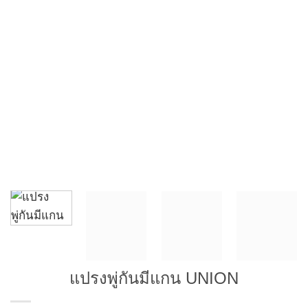
แปรงพู่กันมีแกน UNION