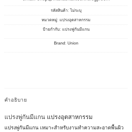
รหัสสินค้า:
ไม่ระบุ
หมวดหมู่:
แปรงอุตสาหกรรม
ป้ายกำกับ:
แปรงพู่กันมีแกน
Brand:
Union
คำอธิบาย
แปรงพู่กันมีแกน
แปรงอุตสาหกรรม
แปรงพู่กันมีแกน เหมาะสำหรับงานทำความสะอาดพื้นผิว