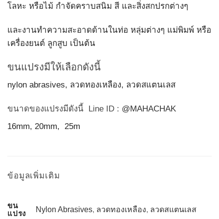
โลหะ หรือไม้ กำจัดคราบสนิม สี และสิ่งสกปรกต่างๆ
และงานทำความสะอาดด้านในท่อ หลุ่มต่างๆ แม่พิมพ์ หรือ
เครื่องยนต์ ลูกสูบ เป็นต้น
ขนแปรงมีให้เลือกดังนี้
nylon abrasives, ลวดทองเหลือง, ลวดสแตนเลส
ขนาดของแปรงมีดังนี้ Line ID :
@MAHACHAK
16mm, 20mm, 25m
ข้อมูลเพิ่มเติม
ขน
Nylon Abrasives
,
ลวดทองเหลือง
,
ลวดสแตนเลส
แปรง