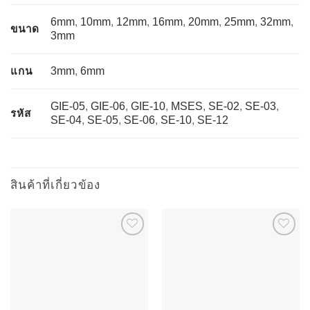
6mm
,
10mm
,
12mm
,
16mm
,
20mm
,
25mm
,
32mm
,
ขนาด
3mm
แกน
3mm
,
6mm
GIE-05
,
GIE-06
,
GIE-10
,
MSES
,
SE-02
,
SE-03
,
รหัส
SE-04
,
SE-05
,
SE-06
,
SE-10
,
SE-12
สินค้าที่เกี่ยวข้อง