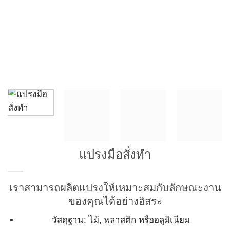
แปรงมือสั่งทำ
เราสามารถผลิตแปรงให้เหมาะสมกับลักษณะงาน
ของคุณได้อย่างอิสระ
วัสดุฐาน: ไม้, พลาสติก หรืออลูมิเนียม