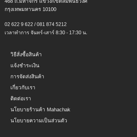
468 ถ.มหาจักร แขวง/เขตสัมพันธวงศ์
กรุงเทพมหานคร 10100
02 622 9 622 / 081 874 5212
เวลาทำการ จันทร์-เสาร์ 8:30 - 17:30 น.
วิธีสั่งซื้อสินค้า
แจ้งชำระเงิน
การจัดส่งสินค้า
เกี่ยวกับเรา
ติดต่อเรา
นโยบายร้านค้า Mahachak
นโยบายความเป็นส่วนตัว