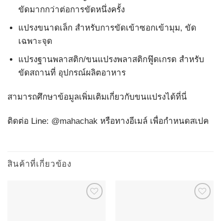
ขัดมากกว่าต่อการขัดหนึ่งครั้ง
แปรงขนาดเล็ก สำหรับการขัดเข้าซอกเข้ามุม, ขัด
เฉพาะจุด
แปรงฐานพลาสติก/ขนแปรงพลาสติกฟู๊ดเกรด สำหรับ
ขัดสถานที่ อุปกรณ์ผลิตอาหาร
สามารถศึกษาข้อมูลเพิ่มเติมเกี่ยวกับขนแปรงได้
ที่นี่
ติดต่อ Line:
@mahachak
หรือทางอีเมล์ เพื่อกำหนดสเปค
สินค้าที่เกี่ยวข้อง