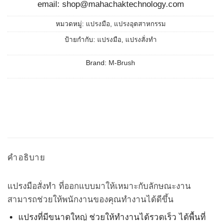
email: shop@mahachaktechnology.com
หมวดหมู่:
แปรงมือ
,
แปรงอุตสาหกรรม
ป้ายกำกับ:
แปรงมือ
,
แปรงสั่งทำ
Brand:
M-Brush
คำอธิบาย
แปรงมือสั่งทำ ที่ออกแบบมาให้เหมาะกับลักษณะงาน
สามารถช่วยให้พนักงานของคุณทำงานได้ดีขึ้น
แปรงที่มีขนาดใหญ่ ช่วยให้ทำงานได้รวดเร็ว ได้พื้นที่