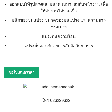
ออกแบบให้รูปทรงและขนาด เหมาะสมกับหน้างาน เพื่อ
ให้ทำงานได้รวดเร็ว
ขนิดของขนแปรง ขนาดของขนแปรง และความยาว
ขนแปรง
แปรงทนความร้อน
แปรงที่ปลอดภัยต่อการสัมผัสกับอาหาร
ขอใบเสนอราคา
โทร 026229622