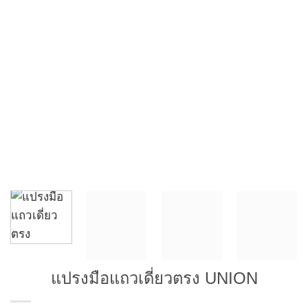
แปรงมือแถวเดี่ยวตรง UNION