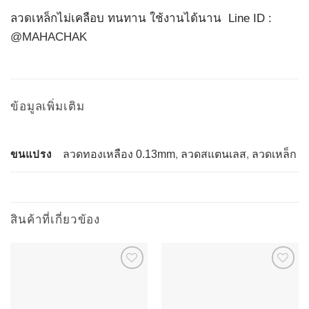
ลวดเหล็กไม่เคลือบ ทนทาน ใช้งานได้นาน Line ID :
@MAHACHAK
ข้อมูลเพิ่มเติม
ขนแปรง
ลวดทองเหลือง 0.13mm
,
ลวดสแตนเลส
,
ลวดเหล็ก
สินค้าที่เกี่ยวข้อง