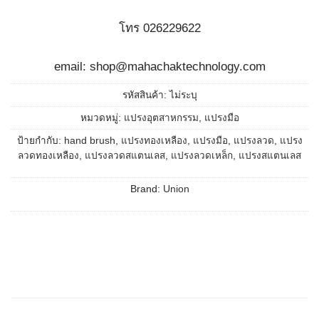
โทร 026229622
email: shop@mahachaktechnology.com
รหัสสินค้า:
ไม่ระบุ
หมวดหมู่:
แปรงอุตสาหกรรม
,
แปรงมือ
ป้ายกำกับ:
hand brush
,
แปรงทองเหลือง
,
แปรงมือ
,
แปรงลวด
,
แปรง
ลวดทองเหลือง
,
แปรงลวดสแตนเลส
,
แปรงลวดเหล็ก
,
แปรงสแตนเลส
Brand:
Union