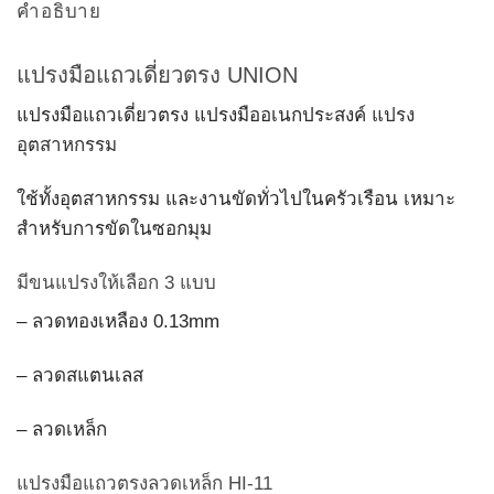
คำอธิบาย
แปรงมือแถวเดี่ยวตรง UNION
แปรงมือแถวเดี่ยวตรง แปรงมืออเนกประสงค์
แปรง
อุตสาหกรรม
ใช้ทั้งอุตสาหกรรม และงานขัดทั่วไปในครัวเรือน เหมาะ
สำหรับการขัดในซอกมุม
มีขนแปรงให้เลือก 3 แบบ
– ลวดทองเหลือง 0.13mm
– ลวดสแตนเลส
– ลวดเหล็ก
แปรงมือแถวตรงลวดเหล็ก HI-11