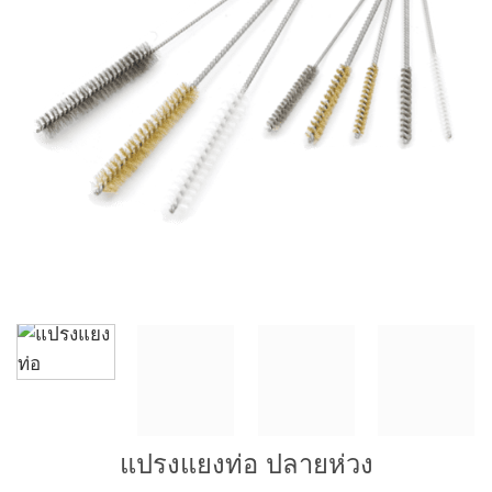
แปรงแยงท่อ ปลายห่วง