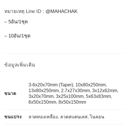
หมายเหตุ Line ID :
@MAHACHAK
– 5อัน/1ชุด
– 10อัน/1ชุด
ข้อมูลเพิ่มเติม
3-6x20x70mm (Taper)
,
10x80x250mm
,
13x80x250mm
,
2.7x27x30mm
,
3x12x62mm
,
ขนาด
3x20x70mm
,
3x25x100mm
,
5x63x83mm
,
6x50x150mm
,
8x50x150mm
ขนแปรง
ลวดทองเหลือง
,
ลวดสแตนเลส
,
ไนลอน