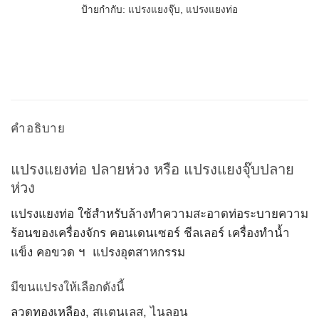
ป้ายกำกับ:
แปรงแยงจุ๊บ
,
แปรงแยงท่อ
คำอธิบาย
แปรงแยงท่อ ปลายห่วง หรือ แปรงแยงจุ๊บปลาย
ห่วง
แปรงแยงท่อ ใช้สำหรับล้างทำความสะอาดท่อระบายความ
ร้อนของเครื่องจักร คอนเดนเซอร์ ชีลเลอร์ เครื่องทำน้ำ
แข็ง คอขวด ฯ
แปรงอุตสาหกรรม
มีขนแปรงให้เลือกดังนี้
ลวดทองเหลือง,
สเเตนเลส,
ไนลอน