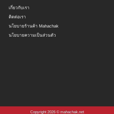
เกี่ยวกับเรา
ติดต่อเรา
นโยบายร้านค้า Mahachak
นโยบายความเป็นส่วนตัว
Copyright 2026 © mahachak.net