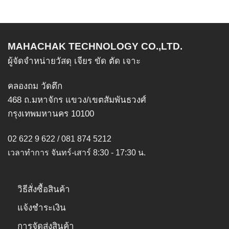
MAHACHAK TECHNOLOGY CO.,LTD.
ผู้จัดจำหน่ายวัสดุ เจียร ขัด ตัด เจาะ
คลองถม วัดตึก
468 ถ.มหาจักร แขวง/เขตสัมพันธวงศ์
กรุงเทพมหานคร 10100
02 622 9 622 / 081 874 5212
เวลาทำการ จันทร์-เสาร์ 8:30 - 17:30 น.
วิธีสั่งซื้อสินค้า
แจ้งชำระเงิน
การจัดส่งสินค้า