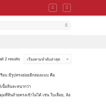
Sorted
ll 2 results
by
latest
่เรียบ มีรูปทรงย่อยอีกสองแบบ คือ
ีเนื้อหินจะหนากว่า
ุมที่หินถ้วยตรงเข้าไม่ได้ เช่น ใบเลื่อย, ล้อ