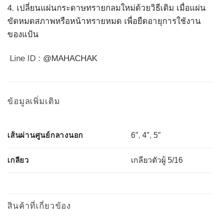
4. เปลี่ยนแผ่นกระดาษทรายกลมใหม่ด้วยวิธีเดิม เมื่อแผ่น
ขัดหมดสภาพหรือหน้าทรายหมด เพื่อยืดอายุการใช้งาน
ของแป้น
Line ID :
@MAHACHAK
ข้อมูลเพิ่มเติม
เส้นผ่านศูนย์กลางนอก
6″
,
4″
,
5″
เกลียว
เกลียวตัวผู้ 5/16
สินค้าที่เกี่ยวข้อง