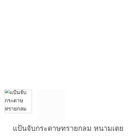
แป้นจับกระดาษทรายกลม หนามเตย