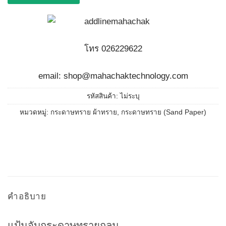
โทร 026229622
email: shop@mahachaktechnology.com
รหัสสินค้า:
ไม่ระบุ
หมวดหมู่:
กระดาษทราย ผ้าทราย
,
กระดาษทราย (Sand Paper)
คำอธิบาย
แป้นจับกระดาษทรายกลม