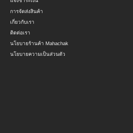
แจ้งชำระเงิน
การจัดส่งสินค้า
เกี่ยวกับเรา
ติดต่อเรา
นโยบายร้านค้า Mahachak
นโยบายความเป็นส่วนตัว