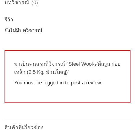
บทวิจารณ์ (0)
รีวิว
ยังไม่มีบทวิจารณ์
มาเป็นคนแรกที่วิจารณ์ “Steel Wool-สตีลวูล ฝอย
เหล็ก (2.5 Kg. ม้วนใหญ่)”
You must be
logged in
to post a review.
สินค้าที่เกี่ยวข้อง