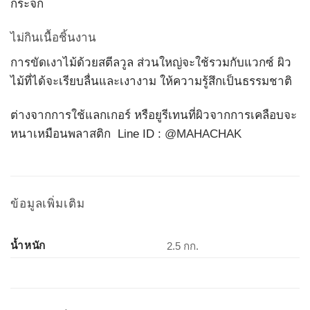
กระจก
ไม่กินเนื้อชิ้นงาน
การขัดเงาไม้ด้วยสตีลวูล ส่วนใหญ่จะใช้รวมกับแวกซ์ ผิว
ไม้ที่ได้จะเรียบลื่นและเงางาม ให้ความรู้สึกเป็นธรรมชาติ
ต่างจากการใช้แลกเกอร์ หรือยูรีเทนที่ผิวจากการเคลือบจะ
หนาเหมือนพลาสติก Line ID :
@MAHACHAK
ข้อมูลเพิ่มเติม
น้ำหนัก
2.5 กก.