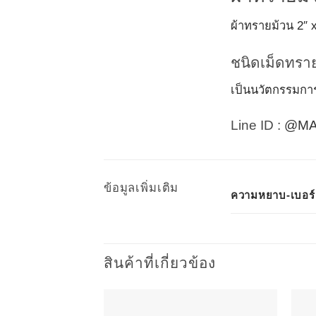
ผ้าทรายม้วน 2″
ชนิดเม็ดทรา
เป็นนวัตกรรมการ
Line ID :
@MA
ข้อมูลเพิ่มเติม
ความหยาบ-เบอร์
สินค้าที่เกี่ยวข้อง