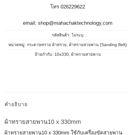
โทร 026229622
email: shop@mahachaktechnology.com
รหัสสินค้า:
ไม่ระบุ
หมวดหมู่:
กระดาษทราย ผ้าทราย
,
ผ้าทรายสายพาน (Sanding Belt)
ป้ายกำกับ:
10x330
,
ผ้าทรายสายพาน
คำอธิบาย
ผ้าทรายสายพาน10 x 330mm
ผ้าทรายสายพาน10 x 330mm ใช้กับเครื่องขัดสายพาน