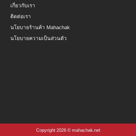
เกี่ยวกับเรา
ติดต่อเรา
นโยบายร้านค้า Mahachak
นโยบายความเป็นส่วนตัว
Copyright 2026 © mahachak.net