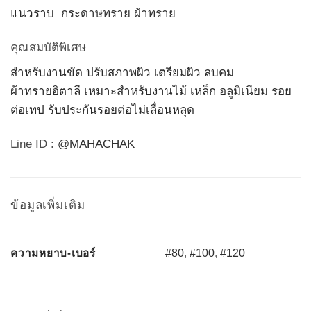
แนวราบ
กระดาษทราย ผ้าทราย
คุณสมบัติพิเศษ
สำหรับงานขัด ปรับสภาพผิว เตรียมผิว ลบคม
ผ้าทรายอิตาลี เหมาะสำหรับงานไม้ เหล็ก อลูมิเนียม รอย
ต่อเทป รับประกันรอยต่อไม่เลื่อนหลุด
Line ID :
@MAHACHAK
ข้อมูลเพิ่มเติม
ความหยาบ-เบอร์
#80
,
#100
,
#120