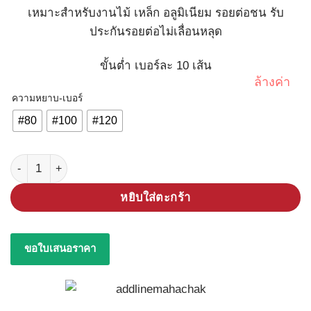
เหมาะสำหรับงานไม้ เหล็ก อลูมิเนียม รอยต่อชน รับ
ประกันรอยต่อไม่เลื่อนหลุด
ขั้นต่ำ เบอร์ละ 10 เส้น
ล้างค่า
ความหยาบ-เบอร์
#80
#100
#120
จำนวน ผ้าทรายสายพาน 10x330mm ชิ้น
หยิบใส่ตะกร้า
ขอใบเสนอราคา